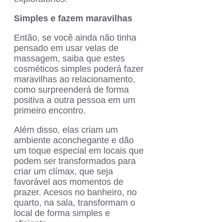
Simples e fazem maravilhas
Então, se você ainda não tinha
pensado em usar velas de
massagem, saiba que estes
cosméticos simples poderá fazer
maravilhas ao relacionamento,
como surpreenderá de forma
positiva a outra pessoa em um
primeiro encontro.
Além disso, elas criam um
ambiente aconchegante e dão
um toque especial em locais que
podem ser transformados para
criar um clímax, que seja
favorável aos momentos de
prazer. Acesos no banheiro, no
quarto, na sala, transformam o
local de forma simples e