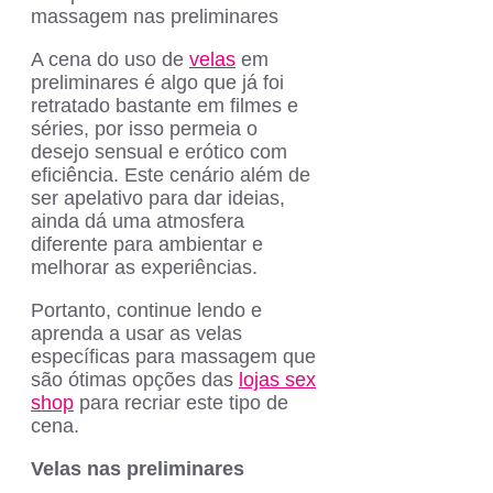
A cena do uso de
velas
em
preliminares é algo que já foi
retratado bastante em filmes e
séries, por isso permeia o
desejo sensual e erótico com
eficiência. Este cenário além de
ser apelativo para dar ideias,
ainda dá uma atmosfera
diferente para ambientar e
melhorar as experiências.
Portanto, continue lendo e
aprenda a usar as velas
específicas para massagem que
são ótimas opções das
lojas sex
shop
para recriar este tipo de
cena.
Velas nas preliminares