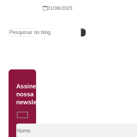
21/08/2025
Pesquisar
Assine
nossa
newsletter