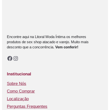
Encontre aqui na Litoral Moda Íntima os melhores
produtos de sex shop atacado e varejo. Muito mais
desconto que a concorrência.
Vem conferir!
Facebook
Instagram
Institucional
Sobre Nós
Como Comprar
Localização
Perguntas Frequentes