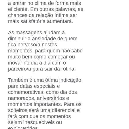
a entrar no clima de forma mais
eficiente. Em outras palavras, as
chances da relação íntima ser
mais satisfatória aumentará.
As massagens ajudam a
diminuir a ansiedade de quem
fica nervoso/a nestes
momentos, para quem não sabe
muito bem como começar ou
inovar no dia a dia com o
parceiro/a para sair da rotina.
Também é uma ótima indicação
para datas especiais e
comemorativas, como dia dos
namorados, aniversários e
momentos importantes. Para os
solteiros será uma diferencial e
fará com que os momentos
sejam inesquecíveis ou
exploratórios.