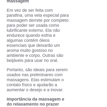
massagem
Em vez de ser feita com
parafina, uma vela especial para
massagem derrete por completo
para poder ser usada como
lubrificante externo. Ela não
endurece quando esfria e
algumas contém óleos
essenciais que deixarão um
aroma muito gostoso no
ambiente e corpo. Outras são
beijáveis para usar no oral.
Portanto, são ideais para serem
usados nas preliminares com
massagens. Elas estimulam o
contato físico e ajudarão a
aumentar o desejo e a inovar.
Importância da massagem e
do relaxamento no prazer