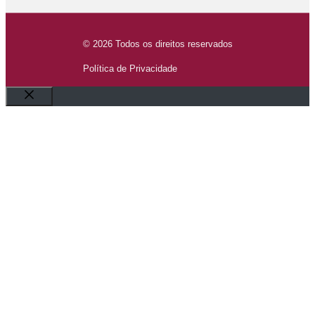
© 2026 Todos os direitos reservados
Política de Privacidade
Fechar