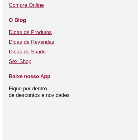
Compre Online
O Blog
Dicas de Produtos
Dicas de Revendas
Dicas de Saúde
Sex Shop
Baixe nosso App
Fique por dentro
de descontos e novidades