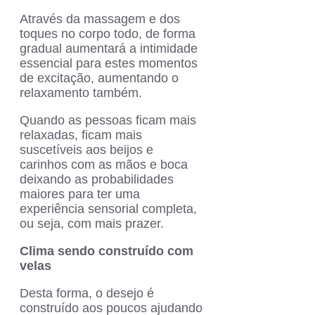
Através da massagem e dos
toques no corpo todo, de forma
gradual aumentará a intimidade
essencial para estes momentos
de excitação, aumentando o
relaxamento também.
Quando as pessoas ficam mais
relaxadas, ficam mais
suscetíveis aos beijos e
carinhos com as mãos e boca
deixando as probabilidades
maiores para ter uma
experiência sensorial completa,
ou seja, com mais prazer.
Clima sendo construído com
velas
Desta forma, o desejo é
construído aos poucos ajudando