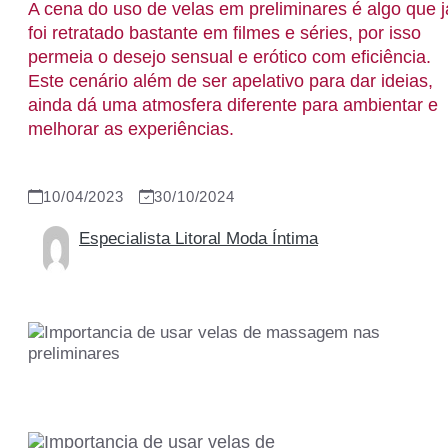
A cena do uso de velas em preliminares é algo que j
foi retratado bastante em filmes e séries, por isso
permeia o desejo sensual e erótico com eficiência.
Este cenário além de ser apelativo para dar ideias,
ainda dá uma atmosfera diferente para ambientar e
melhorar as experiências.
10/04/2023
30/10/2024
Especialista Litoral Moda Íntima