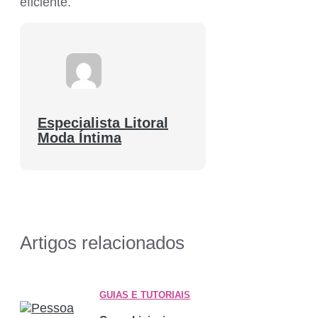
eficiente.
Especialista Litoral
Moda Íntima
Artigos relacionados
GUIAS E TUTORIAIS