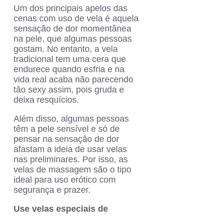
Um dos principais apelos das
cenas com uso de vela é aquela
sensação de dor momentânea
na pele, que algumas pessoas
gostam. No entanto, a vela
tradicional tem uma cera que
endurece quando esfria e na
vida real acaba não parecendo
tão sexy assim, pois gruda e
deixa resquícios.
Além disso, algumas pessoas
têm a pele sensível e só de
pensar na sensação de dor
afastam a ideia de usar velas
nas preliminares. Por isso, as
velas de massagem são o tipo
ideal para uso erótico com
segurança e prazer.
Use velas especiais de